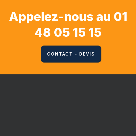
Appelez-nous au 01
48 05 15 15
CONTACT - DEVIS