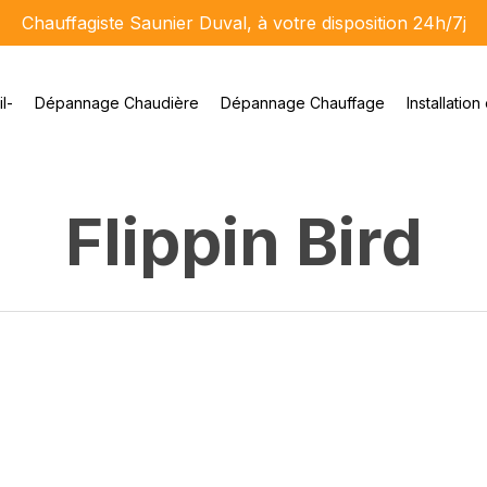
Chauffagiste Saunier Duval, à votre disposition 24h/7j
l-
Dépannage Chaudière
Dépannage Chauffage
Installation
Flippin Bird