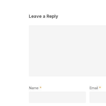
Leave a Reply
Name
*
Email
*