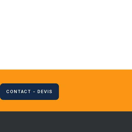
CONTACT - DEVIS